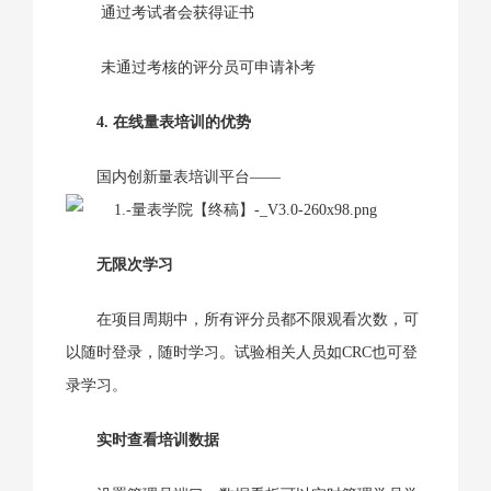
通过考试者会获得证书
未通过考核的评分员可申请补考
4. 在线量表培训的优势
国内创新量表培训平台——
无限次学习
在项目周期中，所有评分员都不限观看次数，可
以随时登录，随时学习。试验相关人员如CRC也可登
录学习。
实时查看培训数据