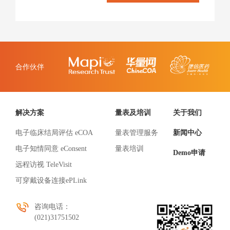
合作伙伴
解决方案
量表及培训
关于我们
电子临床结局评估 eCOA
量表管理服务
新闻中心
电子知情同意 eConsent
量表培训
Demo申请
远程访视 TeleVisit
可穿戴设备连接ePLink
咨询电话：
(021)31751502