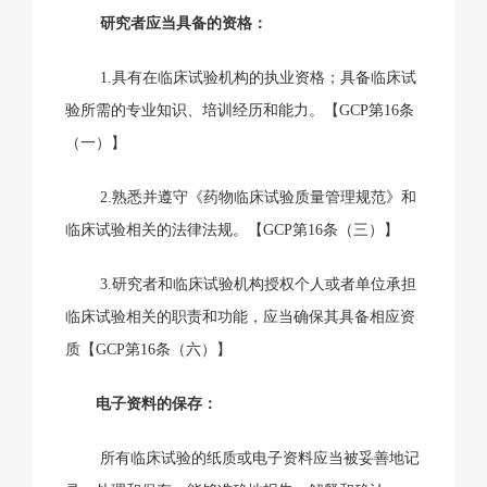
研究者应当具备的资格：
1.具有在临床试验机构的执业资格；具备临床试
验所需的专业知识、培训经历和能力。【GCP第16条
（一）】
2.熟悉并遵守《药物临床试验质量管理规范》和
临床试验相关的法律法规。【GCP第16条（三）】
3.研究者和临床试验机构授权个人或者单位承担
临床试验相关的职责和功能，应当确保其具备相应资
质【GCP第16条（六）】
电子资料的保存：
所有临床试验的纸质或电子资料应当被妥善地记