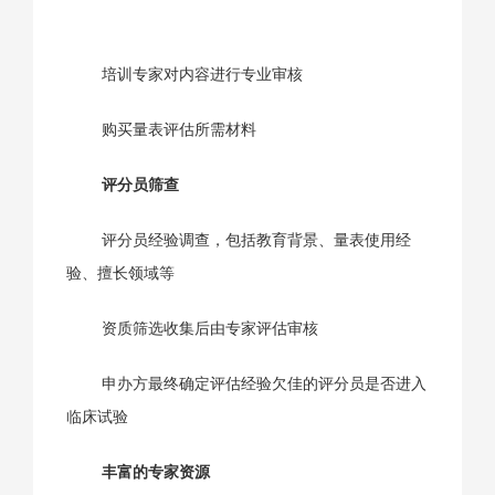
培训专家对内容进行专业审核
购买量表评估所需材料
评分员筛查
评分员经验调查，包括教育背景、量表使用经
验、擅长领域等
资质筛选收集后由专家评估审核
申办方最终确定评估经验欠佳的评分员是否进入
临床试验
丰富的专家资源