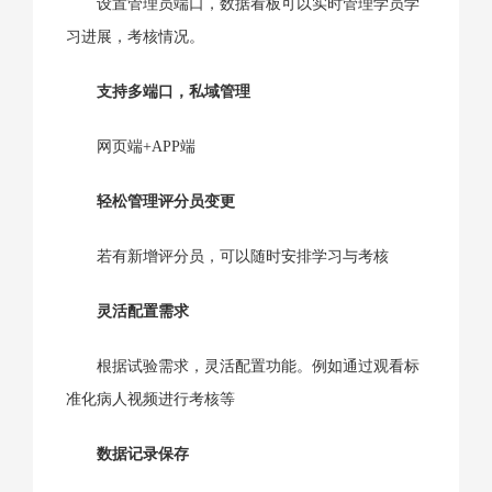
设置管理员端口，数据看板可以实时管理学员学
习进展，考核情况。
支持多端口，私域管理
网页端+APP端
轻松管理评分员变更
若有新增评分员，可以随时安排学习与考核
灵活配置需求
根据试验需求，灵活配置功能。例如通过观看标
准化病人视频进行考核等
数据记录保存