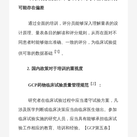
可能存在偏差
通过全面的培训，评分员能够深入理解量表的设
计原理、量表条目的解读和评分规则，从而在面对不
同患者时能够做出准确、一致的评分，为临床试验提
【1】
供可靠的数据基础
。
2. 国内政策对于培训的重视度
【2】
GCP药物临床试验质量管理规范
：
研究者在临床试验过程中应当遵守试验方案，凡
涉及医学判断或临床决策应当由临床医生做出。参加
临床试验实施的研究人员，应当具有能够承担临床试
验工作相应的教育、培训和经验。【GCP第五条】