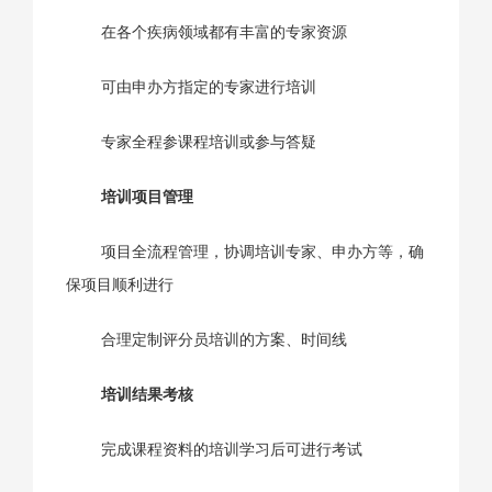
在各个疾病领域都有丰富的专家资源
可由申办方指定的专家进行培训
专家全程参课程培训或参与答疑
培训项目管理
项目全流程管理，协调培训专家、申办方等，确
保项目顺利进行
合理定制评分员培训的方案、时间线
培训结果考核
完成课程资料的培训学习后可进行考试