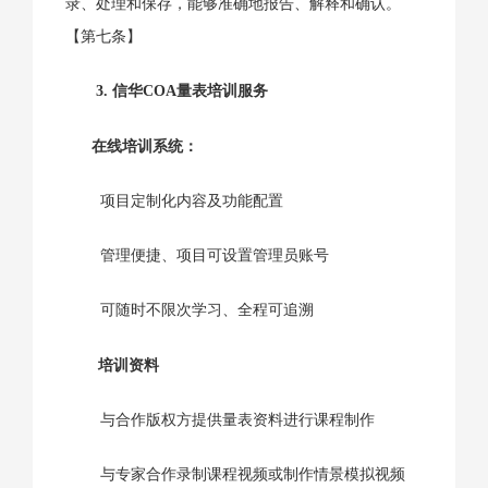
录、处理和保存，能够准确地报告、解释和确认。
【第七条】
3. 信华COA量表培训服务
在线培训系统：
项目定制化内容及功能配置
管理便捷、项目可设置管理员账号
可随时不限次学习、全程可追溯
培训资料
与合作版权方提供量表资料进行课程制作
与专家合作录制课程视频或制作情景模拟视频