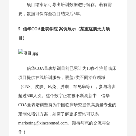
项目结束后可导出培训数据进行留存。若有需
要，数据可保存至项目结束后5年。
5. 信华COA量表学院 案例展示（某重症肌无力项
目）
信华COA量表培训目前已累计为10多个注册临床
项目提供在线培训服务，覆盖7类不同治疗领域
（CNS、皮肤、风免、肿瘤、罕见病等），参与培训
超过500人次。这个数字正在被不断刷新中，信华
COA量表培训坚持为中国临床研究提供高质量专业的
定制化培训方案，如需了解更多资讯可联系
marketing@xinceremed.com。期待与您的交流与合
作！