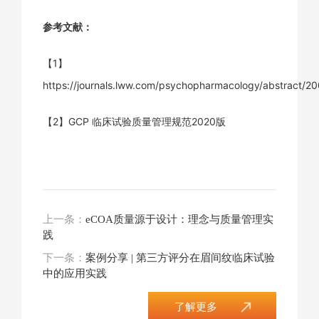
参考文献：
【1】
https://journals.lww.com/psychopharmacology/abstract/20
【2】GCP 临床试验质量管理规范2020版
上一条：
eCOA质量源于设计：理念与质量管理实
践
下一条：
案例分享 | 第三方评分在眉间纹临床试验
中的应用实践
了解更多