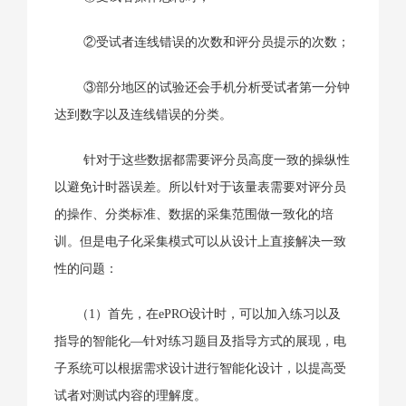
②受试者连线错误的次数和评分员提示的次数；
③部分地区的试验还会手机分析受试者第一分钟
达到数字以及连线错误的分类。
针对于这些数据都需要评分员高度一致的操纵性
以避免计时器误差。所以针对于该量表需要对评分员
的操作、分类标准、数据的采集范围做一致化的培
训。但是电子化采集模式可以从设计上直接解决一致
性的问题：
（1）首先，在ePRO设计时，可以加入练习以及
指导的智能化—针对练习题目及指导方式的展现，电
子系统可以根据需求设计进行智能化设计，以提高受
试者对测试内容的理解度。