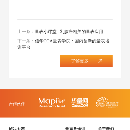
上一条：
量表小课堂 | 乳腺癌相关的量表应用
下一条：
信华COA量表学院：国内创新的量表培
训平台
了解更多
合作伙伴
解决方案
量表及培训
关于我们