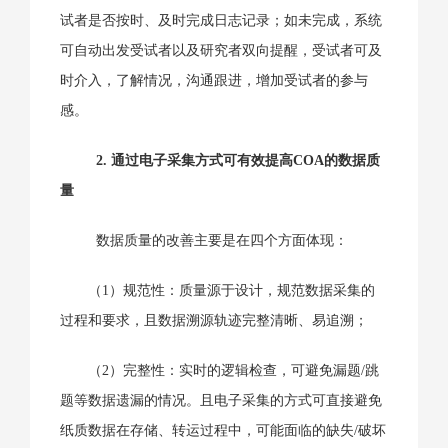
试者是否按时、及时完成日志记录；如未完成，系统
可自动出发受试者以及研究者双向提醒，受试者可及
时介入，了解情况，沟通跟进，增加受试者的参与
感。
2. 通过电子采集方式可有效提高COA的数据质
量
数据质量的改善主要是在四个方面体现：
（1）规范性：质量源于设计，规范数据采集的
过程和要求，且数据溯源轨迹完整清晰、易追溯；
（2）完整性：实时的逻辑检查，可避免漏题/跳
题等数据遗漏的情况。且电子采集的方式可直接避免
纸质数据在存储、转运过程中，可能面临的缺失/破坏