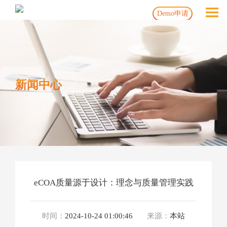
Demo申请
新闻中心
eCOA质量源于设计：理念与质量管理实践
时间：
2024-10-24 01:00:46
来源：
本站