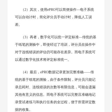
（2）其次，使用ePRO可以简便操作—电子系统
可以自动计时，简化评分员手动计时，降低人工误
差。
（3）再者，数字化可以统一评定标准—传统的基
于纸笔的测验中，即使经过了培训，评分员在操作中
对于连线错误的评估仍可能存在差异。而电子系统可
以通过数字化技术将评定标准统一。
（4）最后，ePRO数据记录更加完整准确——传
统的基于纸笔的测验，由于条件限制，评分员只能记
录总耗时、连线错误的次数等有限信息，可能会遗漏
其他有意义的信息。而电子系统可以完整且准确地记
录受试者练习和执行任务的全过程，便于所需评定数
据的收集。