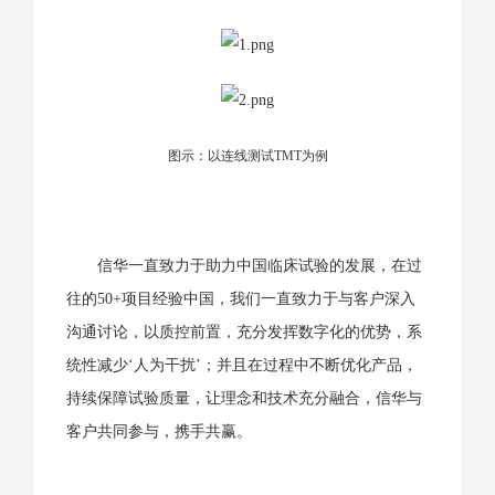
图示：以连线测试TMT为例
信华一直致力于助力中国临床试验的发展，在过
往的50+项目经验中国，我们一直致力于与客户深入
沟通讨论，以质控前置，充分发挥数字化的优势，系
统性减少‘人为干扰’；并且在过程中不断优化产品，
持续保障试验质量，让理念和技术充分融合，信华与
客户共同参与，携手共赢。