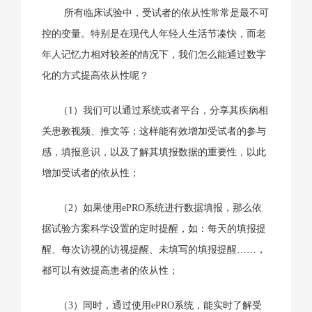
所有临床试验中，受试者的依从性常常是最不可
控的变量。特别是在现代人年轻人生活节凑快，而老
年人记忆力相对较差的情况下，我们怎么能通过数字
化的方式提高依从性呢？
（1）我们可以通过系统或者平台，分享其疾病相
关患教视频、推文等；这样能有效增加受试者的参与
感，填报意识，以及了解其填报数据的重要性，以此
增加受试者的依从性；
（2）如果使用ePRO系统进行数据填报，那么依
据试验方案科学设置的定时提醒，如：每天的填报提
醒、每次访视的访视提醒、未填写的填报提醒……，
都可以有效提高患者的依从性；
（3）同时，通过使用ePRO系统，能实时了解受